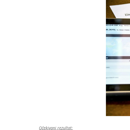
Očekivani rezultat: