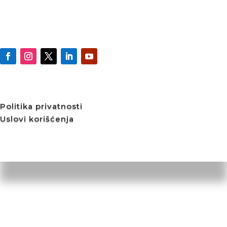
Politika privatnosti
Uslovi korišćenja