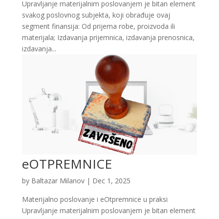
Upravljanje materijalnim poslovanjem je bitan element
svakog poslovnog subjekta, koji obrađuje ovaj
segment finansija: Od prijema robe, proizvoda ili
materijala; Izdavanja prijemnica, izdavanja prenosnica,
izdavanja...
eOTPREMNICE
by
Baltazar Milanov
|
Dec 1, 2025
Materijalno poslovanje i eOtpremnice u praksi
Upravljanje materijalnim poslovanjem je bitan element