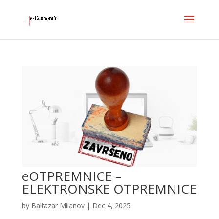
eOTPREMNICE –
ELEKTRONSKE OTPREMNICE
by
Baltazar Milanov
|
Dec 4, 2025