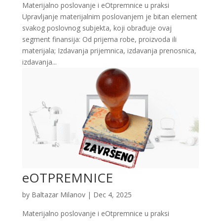
Materijalno poslovanje i eOtpremnice u praksi
Upravljanje materijalnim poslovanjem je bitan element
svakog poslovnog subjekta, koji obrađuje ovaj
segment finansija: Od prijema robe, proizvoda ili
materijala; Izdavanja prijemnica, izdavanja prenosnica,
izdavanja...
eOTPREMNICE
by
Baltazar Milanov
|
Dec 4, 2025
Materijalno poslovanje i eOtpremnice u praksi