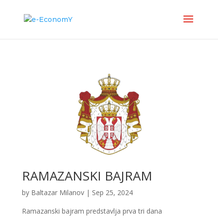
RAMAZANSKI BAJRAM
by
Baltazar Milanov
|
Sep 25, 2024
Ramazanski bajram predstavlja prva tri dana